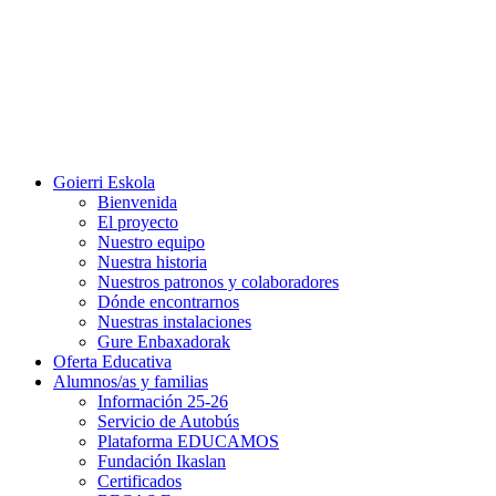
Goierri Eskola
Bienvenida
El proyecto
Nuestro equipo
Nuestra historia
Nuestros patronos y colaboradores
Dónde encontrarnos
Nuestras instalaciones
Gure Enbaxadorak
Oferta Educativa
Alumnos/as y familias
Información 25-26
Servicio de Autobús
Plataforma EDUCAMOS
Fundación Ikaslan
Certificados