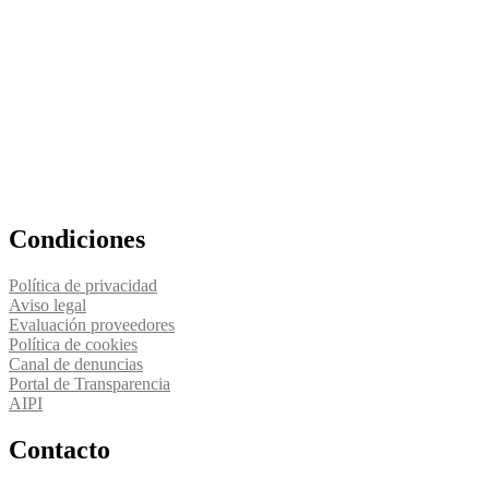
Condiciones
Política de privacidad
Aviso legal
Evaluación proveedores
Política de cookies
Canal de denuncias
Portal de Transparencia
AIPI
Contacto