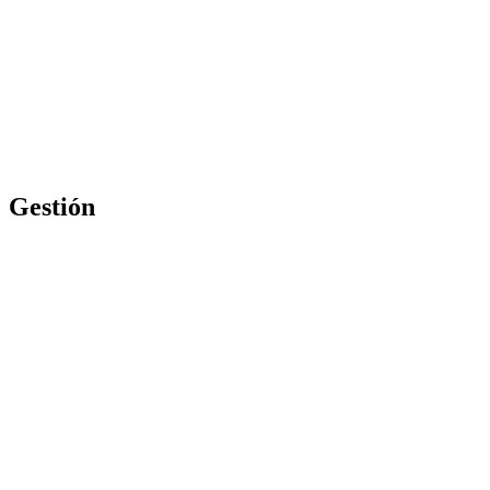
Gestión